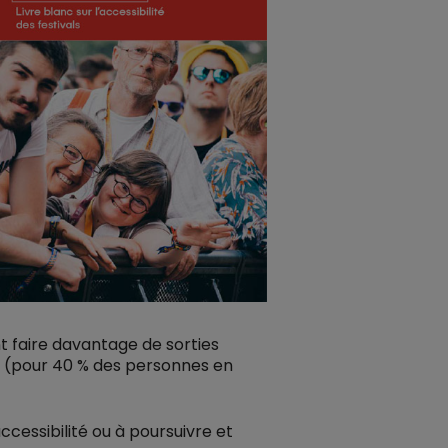
t faire davantage de sorties
té (pour 40 % des personnes en
ccessibilité ou à poursuivre et