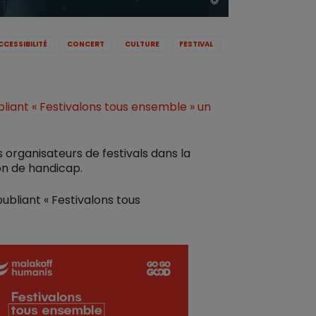
CCESSIBILITÉ
CONCERT
CULTURE
FESTIVAL
liant « Festivalons tous ensemble » un
 organisateurs de festivals dans la
on de handicap.
ubliant « Festivalons tous