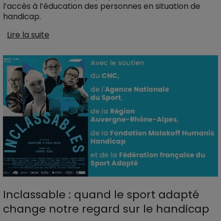
l’accès à l’éducation des personnes en situation de
handicap.
Lire la suite
Inclassable : quand le sport adapté
change notre regard sur le handicap