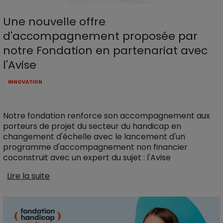
Une nouvelle offre
d'accompagnement proposée par
notre Fondation en partenariat avec
l'Avise
INNOVATION
Notre fondation renforce son accompagnement aux
porteurs de projet du secteur du handicap en
changement d'échelle avec le lancement d'un
programme d'accompagnement non financier
coconstruit avec un expert du sujet : l'Avise
Lire la suite