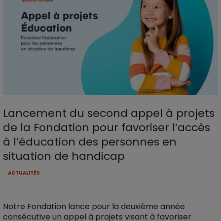
Lancement du second appel à projets
de la Fondation pour favoriser l’accès
à l’éducation des personnes en
situation de handicap
ACTUALITÉS
Notre Fondation lance pour la deuxième année
consécutive un appel à projets visant à favoriser