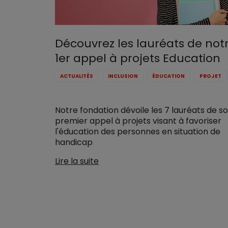
Découvrez les lauréats de not
1er appel à projets Education
ACTUALITÉS
INCLUSION
ÉDUCATION
PROJET
Notre fondation dévoile les 7 lauréats de s
premier appel à projets visant à favoriser
l'éducation des personnes en situation de
handicap
Lire la suite