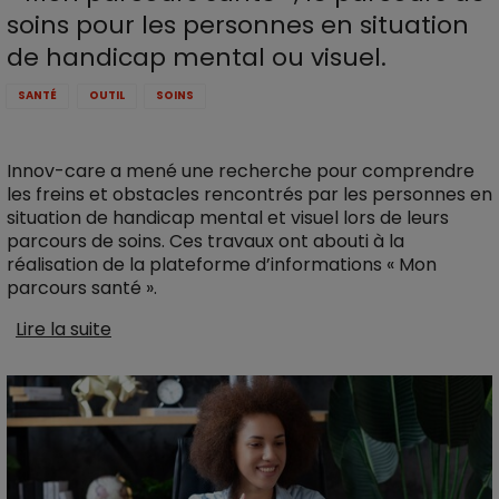
soins pour les personnes en situation
de handicap mental ou visuel.
SANTÉ
OUTIL
SOINS
Innov-care a mené une recherche pour comprendre
les freins et obstacles rencontrés par les personnes en
situation de handicap mental et visuel lors de leurs
parcours de soins. Ces travaux ont abouti à la
réalisation de la plateforme d’informations « Mon
parcours santé ».
Lire la suite