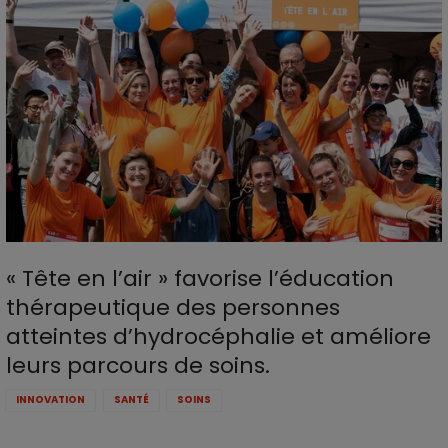
« Tête en l’air » favorise l’éducation
thérapeutique des personnes
atteintes d’hydrocéphalie et améliore
leurs parcours de soins.
INNOVATION
SANTÉ
SOINS