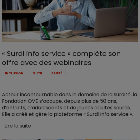
« Surdi info service » complète son
offre avec des webinaires
INCLUSION
OUTIL
SANTÉ
Acteur incontournable dans le domaine de la surdité, la
Fondation OVE s’occupe, depuis plus de 50 ans,
d’enfants, d’adolescents et de jeunes adultes sourds.
Elle a créé et gère la plateforme « Surdi Info service ».
Lire la suite