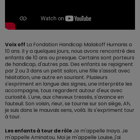
Voix off
La Fondation Handicap Malakoff Humanis a
10 ans. Il y a quelques jours, nous avons rencontré des
enfants de 10 ans ou presque. Certains sont porteurs
de handicap, d'autres pas. Des enfants se rejoignent
par 2 ou 3 dans un petit salon, une fille s'assoit avec
hésitation, une autre en souriant. Plusieurs
s'expriment en langue des signes, une interprète les
accompagne, tous regardent autour d'eux avec
curiosité. L'une, aux cheveux tressés, s'avance en
fauteuil. Son voisin, rieur, se tourne sur son siège, Ah,
je suis dans le mauvais sens, voilà. Ils s'expriment tour
à tour.
Les enfants à tour de rôle
Je m'appelle Inaya. Je
m'appelle Aminatou. Moi je m'appelle Louise, j'ai