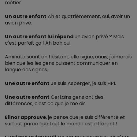
métier.
Un autre enfant
Ah et quatrièmement, oui, avoir un
avion privé.
Un autre enfant lui répond
un avion privé ? Mais
c'est parfait ça ! Ah bah oui.
Aminata sourit en hésitant, elle signe, ouais, j'aimerais
bien que les les gens puissent communiquer en
langue des signes.
Une autre enfant
Je suis Asperger, je suis HPI.
Une autre enfant
Certains gens ont des
différences, c'est ce que je me dis.
Elinor approuve
, je pense que je suis différente et
surtout parce que tout le monde est différent !