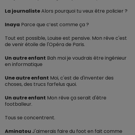
La journaliste
Alors pourquoi tu veux être policier ?
Inaya
Parce que c’est comme ça ?
Tout est possible, Louise est pensive. Mon rêve c'est
de venir étoile de l'Opéra de Paris.
Un autre enfant
Bah moi je voudrais être ingénieur
en informatique
Une autre enfant
Moi, c'est de d'inventer des
choses, des trucs farfelus quoi.
Un autre enfant
Mon rêve ça serait d'être
footballeur.
Tous se concentrent.
Aminatou
J'aimerais faire du foot en fait comme