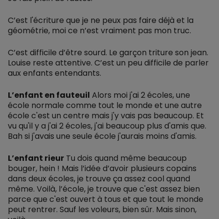
C’est l'écriture que je ne peux pas faire déjà et la
géométrie, moi ce n’est vraiment pas mon truc.
C’est difficile d’être sourd. Le garçon triture son jean.
Louise reste attentive. C’est un peu difficile de parler
aux enfants entendants.
L’enfant en fauteuil
Alors moi j'ai 2 écoles, une
école normale comme tout le monde et une autre
école c'est un centre mais j'y vais pas beaucoup. Et
vu qu'il y a j'ai 2 écoles, j'ai beaucoup plus d'amis que.
Bah si j'avais une seule école j'aurais moins d'amis.
L’enfant rieur
Tu dois quand même beaucoup
bouger, hein ! Mais l’idée d’avoir plusieurs copains
dans deux écoles, je trouve ça assez cool quand
même. Voilà, l’école, je trouve que c'est assez bien
parce que c'est ouvert à tous et que tout le monde
peut rentrer. Sauf les voleurs, bien sûr. Mais sinon,