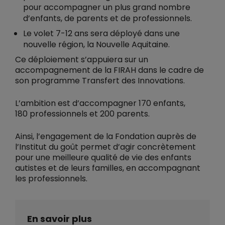
pour accompagner un plus grand nombre
d’enfants, de parents et de professionnels.
Le volet 7-12 ans sera déployé dans une
nouvelle région, la Nouvelle Aquitaine.
Ce déploiement s’appuiera sur un
accompagnement de la FIRAH dans le cadre de
son programme Transfert des Innovations.
L’ambition est d’accompagner 170 enfants,
180 professionnels et 200 parents.
Ainsi, l’engagement de la Fondation auprès de
l’Institut du goût permet d’agir concrètement
pour une meilleure qualité de vie des enfants
autistes et de leurs familles, en accompagnant
les professionnels.
En savoir plus