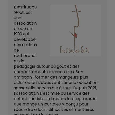
L’Institut du
Goût, est
une
association
créée en
1999 qui
développe
des actions
de
recherche
et de
pédagogie autour du goût et des
comportements alimentaires. Son
ambition : former des mangeurs plus
éclairés, en s’appuyant sur une éducation
sensorielle accessible à tous. Depuis 2021,
l’association s’est mise au service des
enfants autistes à travers le programme
« Je mange un jour bleu », conçu pour
répondre à leurs difficultés alimentaires
souvent trop intenses.