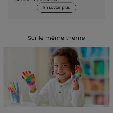
En savoir plus
Sur le même thème