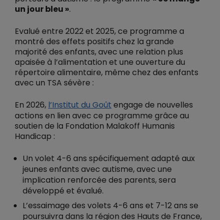
un jour bleu »
.
Evalué entre 2022 et 2025, ce programme a
montré des effets positifs chez la grande
majorité des enfants, avec une relation plus
apaisée à l’alimentation et une ouverture du
répertoire alimentaire, même chez des enfants
avec un TSA sévère :
En 2026,
l’Institut du Goût
engage de nouvelles
actions en lien avec ce programme grâce au
soutien de la Fondation Malakoff Humanis
Handicap :
Un volet 4-6 ans spécifiquement adapté aux
jeunes enfants avec autisme, avec une
implication renforcée des parents, sera
développé et évalué.
L’essaimage des volets 4-6 ans et 7-12 ans se
poursuivra dans la région des Hauts de France,