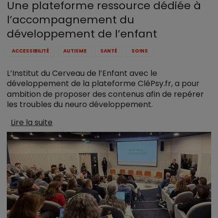
Une plateforme ressource dédiée à
l’accompagnement du
développement de l’enfant
ACCESSIBILITÉ
AUTISME
SANTÉ
SOINS
L’Institut du Cerveau de l’Enfant avec le
développement de la plateforme
CléPsy.fr
, a pour
ambition de proposer des contenus afin de repérer
les troubles du neuro développement.
Lire la suite