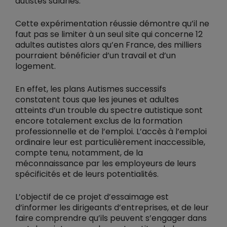
autistes salariés.
Cette expérimentation réussie démontre qu’il ne
faut pas se limiter à un seul site qui concerne 12
adultes autistes alors qu’en France, des milliers
pourraient bénéficier d’un travail et d’un
logement.
En effet, les plans Autismes successifs
constatent tous que les jeunes et adultes
atteints d’un trouble du spectre autistique sont
encore totalement exclus de la formation
professionnelle et de l’emploi. L’accès à l’emploi
ordinaire leur est particulièrement inaccessible,
compte tenu, notamment, de la
méconnaissance par les employeurs de leurs
spécificités et de leurs potentialités.
L’objectif de ce projet d’essaimage est
d’informer les dirigeants d’entreprises, et de leur
faire comprendre qu’ils peuvent s’engager dans