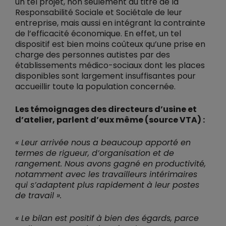
un tel projet, non seulement au titre de la
Responsabilité Sociale et Sociétale de leur
entreprise, mais aussi en intégrant la contrainte
de l’efficacité économique. En effet, un tel
dispositif est bien moins coûteux qu’une prise en
charge des personnes autistes par des
établissements médico-sociaux dont les places
disponibles sont largement insuffisantes pour
accueillir toute la population concernée.
Les témoignages des directeurs d’usine et
d’atelier, parlent d’eux même (source VTA) :
« Leur arrivée nous a beaucoup apporté en
termes de rigueur, d’organisation et de
rangement. Nous avons gagné en productivité,
notamment avec les travailleurs intérimaires
qui s’adaptent plus rapidement à leur postes
de travail ».
« Le bilan est positif à bien des égards, parce