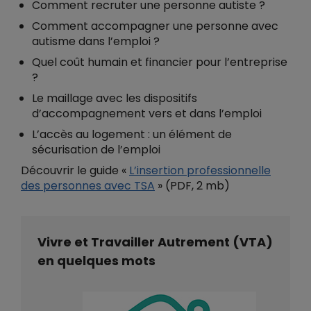
Comment recruter une personne autiste ?
Comment accompagner une personne avec
autisme dans l’emploi ?
Quel coût humain et financier pour l’entreprise
?
Le maillage avec les dispositifs
d’accompagnement vers et dans l’emploi
L’accès au logement : un élément de
sécurisation de l’emploi
Découvrir le guide «
L’insertion professionnelle
des personnes avec TSA
» (PDF, 2 mb)
Vivre et Travailler Autrement (VTA)
en quelques mots