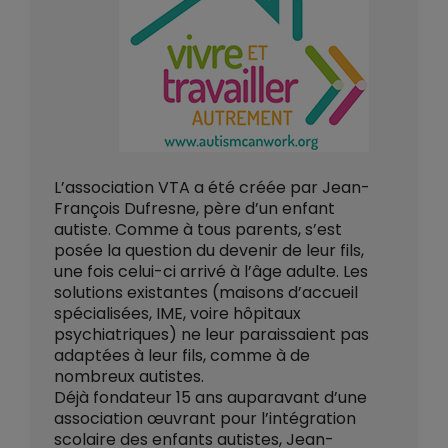
L’association VTA a été créée par Jean-
François Dufresne, père d’un enfant
autiste. Comme à tous parents, s’est
posée la question du devenir de leur fils,
une fois celui-ci arrivé à l’âge adulte. Les
solutions existantes (maisons d’accueil
spécialisées, IME, voire hôpitaux
psychiatriques) ne leur paraissaient pas
adaptées à leur fils, comme à de
nombreux autistes.
Déjà fondateur 15 ans auparavant d’une
association œuvrant pour l’intégration
scolaire des enfants autistes, Jean-