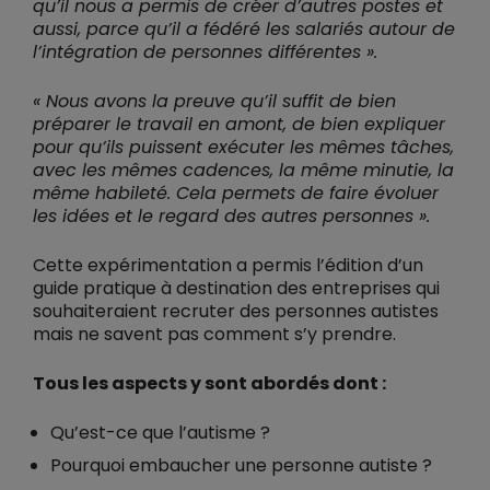
qu’il nous a permis de créer d’autres postes et
aussi, parce qu’il a fédéré les salariés autour de
l’intégration de personnes différentes ».
« Nous avons la preuve qu’il suffit de bien
préparer le travail en amont, de bien expliquer
pour qu’ils puissent exécuter les mêmes tâches,
avec les mêmes cadences, la même minutie, la
même habileté. Cela permets de faire évoluer
les idées et le regard des autres personnes ».
Cette expérimentation a permis l’édition d’un
guide pratique à destination des entreprises qui
souhaiteraient recruter des personnes autistes
mais ne savent pas comment s’y prendre.
Tous les aspects y sont abordés dont :
Qu’est-ce que l’autisme ?
Pourquoi embaucher une personne autiste ?