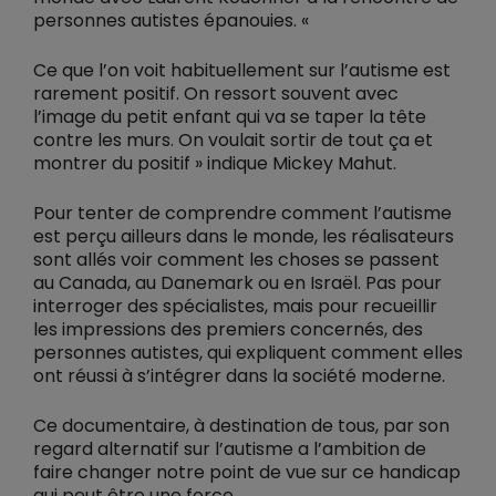
personnes autistes épanouies. «
Ce que l’on voit habituellement sur l’autisme est
rarement positif. On ressort souvent avec
l’image du petit enfant qui va se taper la tête
contre les murs. On voulait sortir de tout ça et
montrer du positif » indique Mickey Mahut.
Pour tenter de comprendre comment l’autisme
est perçu ailleurs dans le monde, les réalisateurs
sont allés voir comment les choses se passent
au Canada, au Danemark ou en Israël. Pas pour
interroger des spécialistes, mais pour recueillir
les impressions des premiers concernés, des
personnes autistes, qui expliquent comment elles
ont réussi à s’intégrer dans la société moderne.
Ce documentaire, à destination de tous, par son
regard alternatif sur l’autisme a l’ambition de
faire changer notre point de vue sur ce handicap
qui peut être une force.