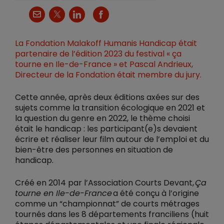
X
Courriel
LinkedIn
Facebook
La Fondation Malakoff Humanis Handicap était
partenaire de l’édition 2023 du festival « ça
tourne en Ile-de-France » et Pascal Andrieux,
Directeur de la Fondation était membre du jury.
Cette année, après deux éditions axées sur des
sujets comme la transition écologique en 2021 et
la question du genre en 2022, le thème choisi
était le handicap : les participant(e)s devaient
écrire et réaliser leur film autour de l’emploi et du
bien-être des personnes en situation de
handicap.
Créé en 2014 par l’Association Courts Devant,
Ça
tourne en Ile-de-France
a été conçu à l’origine
comme un “championnat” de courts métrages
tournés dans les 8 départements franciliens (huit