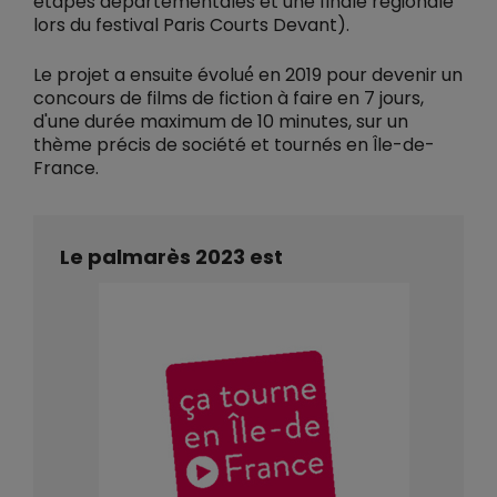
étapes départementales et une finale régionale
lors du festival Paris Courts Devant).
Le projet a ensuite évolué́ en 2019 pour devenir un
concours de films de fiction à faire en 7 jours,
d'une durée maximum de 10 minutes, sur un
thème précis de société et tournés en Île-de-
France.
Le palmarès 2023 est